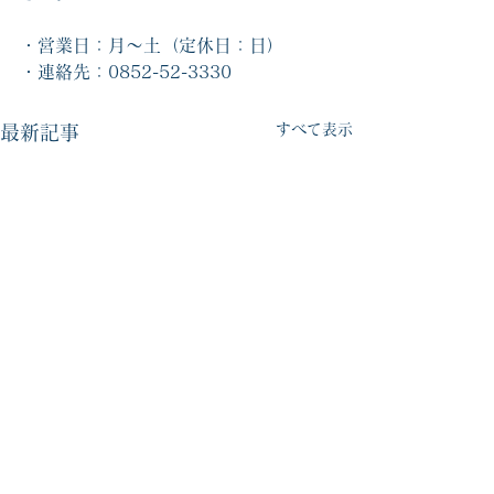
・営業日：月～土（定休日：日）
・連絡先：0852-52-3330　
すべて表示
最新記事